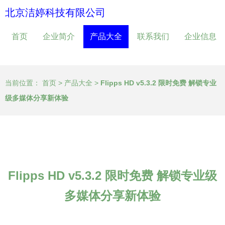
北京洁婷科技有限公司
首页
企业简介
产品大全
联系我们
企业信息
当前位置：
首页
>
产品大全
>
Flipps HD v5.3.2 限时免费 解锁专业
级多媒体分享新体验
Flipps HD v5.3.2 限时免费 解锁专业级
多媒体分享新体验