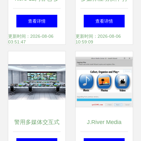
媒体创作的黄金钥
造无线秒推的多媒
查看详情
查看详情
匙
体文档体验
更新时间：2026-08-06
更新时间：2026-08-06
03:51:47
10:59:09
警用多媒体交互式
J.River Media