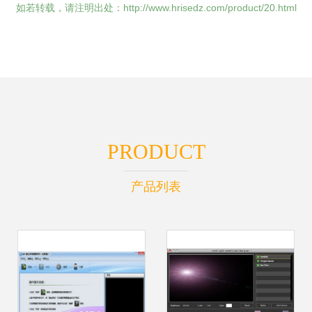
如若转载，请注明出处：http://www.hrisedz.com/product/20.html
PRODUCT
产品列表