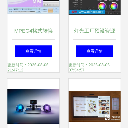
MPEG4格式转换
灯光工厂预设资源
器 让多媒体播放无
下载 技术与版权边
查看详情
查看详情
界限的必备软件
界的理性探讨
更新时间：2026-08-06
更新时间：2026-08-06
21:47:12
07:54:57