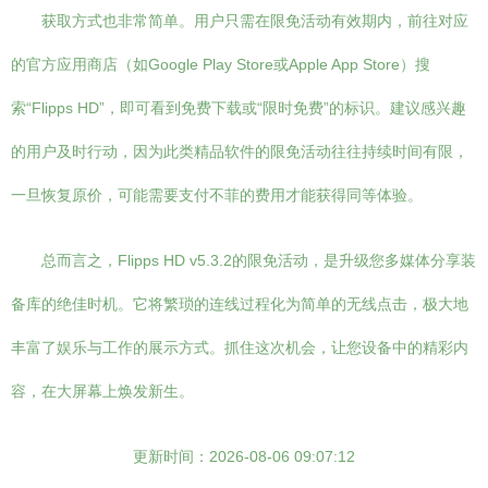
获取方式也非常简单。用户只需在限免活动有效期内，前往对应
的官方应用商店（如Google Play Store或Apple App Store）搜
索“Flipps HD”，即可看到免费下载或“限时免费”的标识。建议感兴趣
的用户及时行动，因为此类精品软件的限免活动往往持续时间有限，
一旦恢复原价，可能需要支付不菲的费用才能获得同等体验。
总而言之，Flipps HD v5.3.2的限免活动，是升级您多媒体分享装
备库的绝佳时机。它将繁琐的连线过程化为简单的无线点击，极大地
丰富了娱乐与工作的展示方式。抓住这次机会，让您设备中的精彩内
容，在大屏幕上焕发新生。
更新时间：2026-08-06 09:07:12