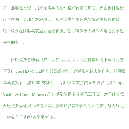
持，兼容性更强，用户无需再为文件格式转换而烦恼。界面设计也进
行了微调，更加直观易用，让初次上手的用户也能快速掌握投射技
巧。软件在隐私与安全方面也有所加强，确保个人媒体内容在分享过
程中的安全。
限时免费意味着用户可以在活动期间，无需付费即可下载并完整
享受Flipps HD v5.3.2的全部高级功能。这通常包括去除广告、解锁最
高画质投射（如1080P或4K）、启用所有支持的设备协议（如Google
Cast、AirPlay、Miracast等）以及使用专业演示工具等。对于经常需
要进行多媒体展示或追求高品质家庭影音体验的用户而言，这无疑是
一次极具价值的“薅羊毛”机会。