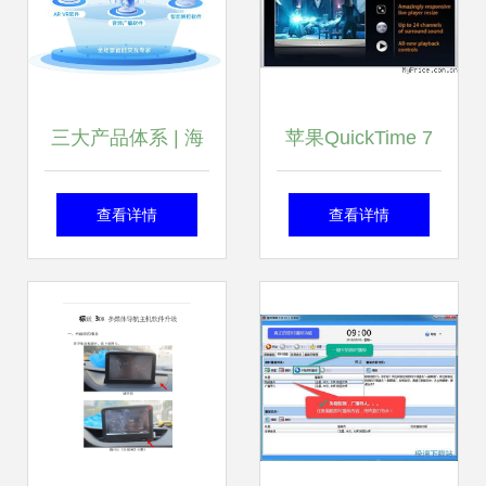
三大产品体系 | 海
苹果QuickTime 7
康多媒体交互软件
Pro多媒体软件深
查看详情
查看详情
全场景智能交互专
度解析 报价、参数
家！
与技术指南